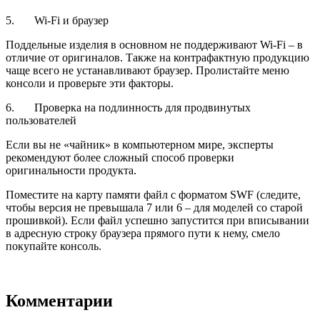
5. Wi-Fi и браузер
Поддельные изделия в основном не поддерживают Wi-Fi – в
отличие от оригиналов. Также на контрафактную продукцию
чаще всего не устанавливают браузер. Пролистайте меню
консоли и проверьте эти факторы.
6. Проверка на подлинность для продвинутых
пользователей
Если вы не «чайник» в компьютерном мире, эксперты
рекомендуют более сложный способ проверки
оригинальности продукта.
Поместите на карту памяти файл с форматом SWF (следите,
чтобы версия не превышала 7 или 6 – для моделей со старой
прошивкой). Если файл успешно запустится при вписывании
в адресную строку браузера прямого пути к нему, смело
покупайте консоль.
Комментарии