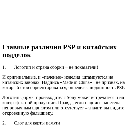
Главные различия PSP и китайских
подделок
1. Логотип и страна сборки – не показатели!
И оригинальные, и «паленые» изделия штампуются на
китайских заводах. Надпись «Made in China» - не признак, на
который стоит ориентироваться, определяя подлинность PSP.
Логотип фирмы-производителя Sony может встречаться и на
контрафактной продукции. Правда, если надпись нанесена
непривычным шрифтом или отсутствует – значит, вы видите
откровенную фальшивку.
2. Слот для карты памяти