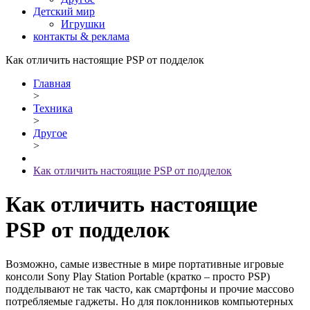
Детский мир
Игрушки
контакты & реклама
Как отличить настоящие PSP от подделок
Главная
>
Техника
>
Другое
>
Как отличить настоящие PSP от подделок
Как отличить настоящие
PSP
от подделок
Возможно, самые известные в мире портативные игровые
консоли Sony Play Station Portable (кратко – просто PSP)
подделывают не так часто, как смартфоны и прочие массово
потребляемые гаджеты. Но для поклонников компьютерных