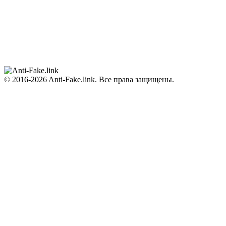
© 2016-2026 Anti-Fake.link. Все права защищены.