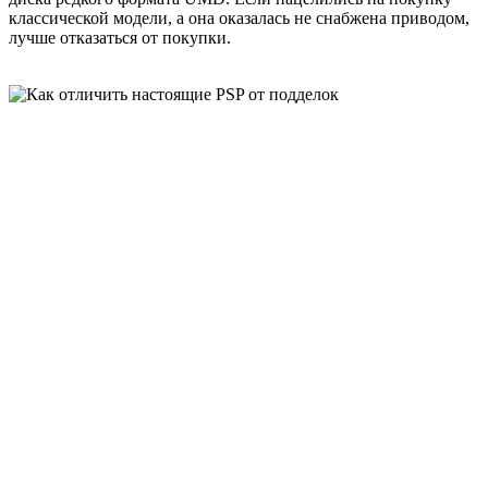
классической модели, а она оказалась не снабжена приводом,
лучше отказаться от покупки.