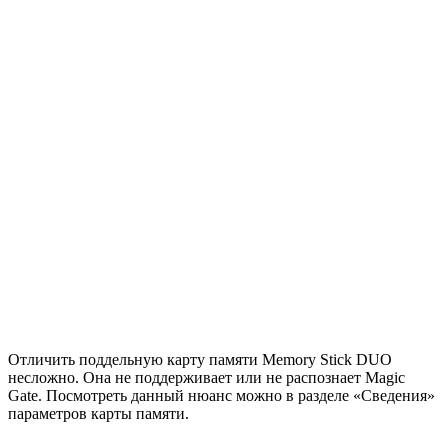
Отличить поддельную карту памяти Memory Stick DUO
несложно. Она не поддерживает или не распознает Magic
Gate. Посмотреть данный нюанс можно в разделе «Сведения»
параметров карты памяти.