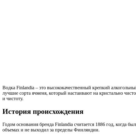
Водка Finlandia – это высококачественный крепкий алкогольны
лучшие сорта ячменя, который настаивают на кристально чисто
и чистоту.
История происхождения
Годом основания бренда Finlandia считается 1886 год, когда б
объемах и не выходил за пределы Финляндии.