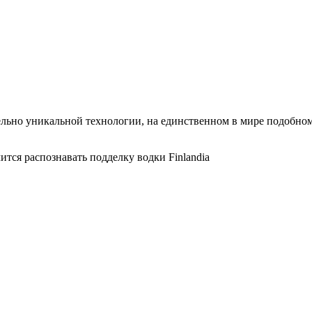
тельно уникальной технологии, на единственном в мире подобно