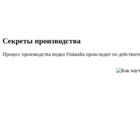
Секреты производства
Процесс производства водки Finlandia происходит по действи