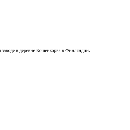
м заводе в деревне Кошенкорва в Финляндии.